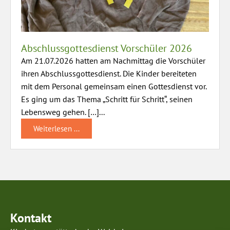
Abschlussgottesdienst Vorschüler 2026
Am 21.07.2026 hatten am Nachmittag die Vorschüler
ihren Abschlussgottesdienst. Die Kinder bereiteten
mit dem Personal gemeinsam einen Gottesdienst vor.
Es ging um das Thema „Schritt für Schritt“, seinen
Lebensweg gehen. […]...
Weiterlesen ...
Kontakt