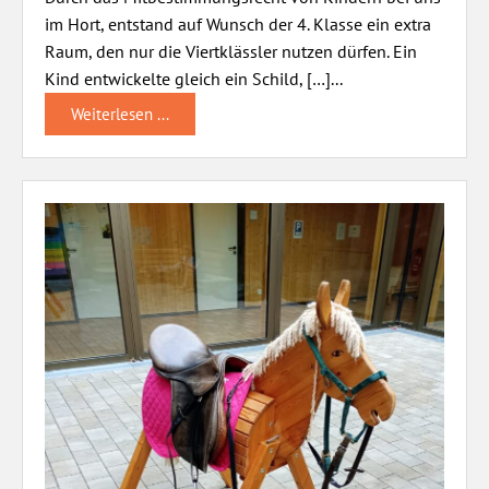
im Hort, entstand auf Wunsch der 4. Klasse ein extra
Raum, den nur die Viertklässler nutzen dürfen. Ein
Kind entwickelte gleich ein Schild, […]...
Weiterlesen ...