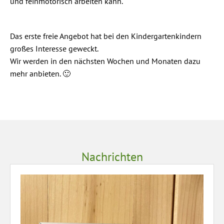
und feinmotorisch arbeiten kann.
Das erste freie Angebot hat bei den Kindergartenkindern
großes Interesse geweckt.
Wir werden in den nächsten Wochen und Monaten dazu
mehr anbieten. 🙂
Nachrichten