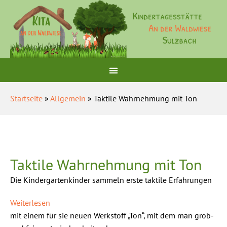
Startseite
»
Allgemein
» Taktile Wahrnehmung mit Ton
Taktile Wahrnehmung mit Ton
Die Kindergartenkinder sammeln erste taktile Erfahrungen
Weiterlesen
mit einem für sie neuen Werkstoff „Ton“, mit dem man grob-