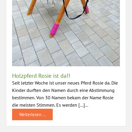
Holzpferd Rosie ist da!!
Seit letzter Woche ist unser neues Pferd Rosie da. Die
Kinder durften den Namen durch eine Abstimmung
bestimmen. Von 30 Namen bekam der Name Rosie
die meisten Stimmen. Es werden […]...
Weiterlesen ...