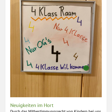
Neuigkeiten im Hort
Durch das Mitbestimmungsrecht von Kindern bei uns