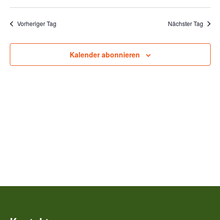
Vorheriger Tag
Nächster Tag
Kalender abonnieren