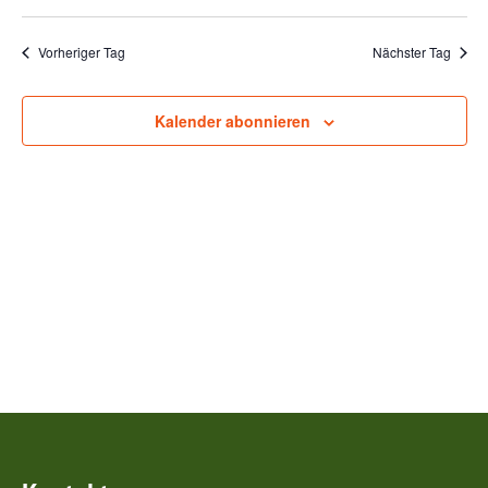
Vorheriger Tag
Nächster Tag
Kalender abonnieren