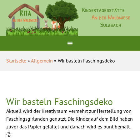
Startseite
»
Allgemein
» Wir basteln Faschingsdeko
Wir basteln Faschingsdeko
Aktuell wird der Kreativraum vermehrt zur Herstellung von
Faschingsgirlanden genutzt. Die Kinder auf dem Bild haben
zuvor das Papier gefaltet und danach wird es bunt bemalt.
🙂