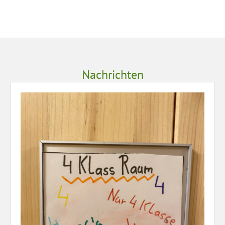
Nachrichten