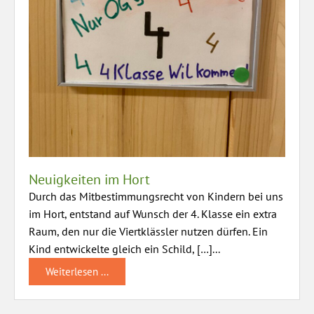
Neuigkeiten im Hort
Durch das Mitbestimmungsrecht von Kindern bei uns
im Hort, entstand auf Wunsch der 4. Klasse ein extra
Raum, den nur die Viertklässler nutzen dürfen. Ein
Kind entwickelte gleich ein Schild, […]...
Weiterlesen ...