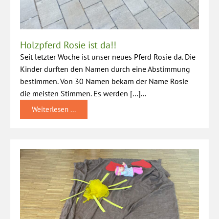
Holzpferd Rosie ist da!!
Seit letzter Woche ist unser neues Pferd Rosie da. Die
Kinder durften den Namen durch eine Abstimmung
bestimmen. Von 30 Namen bekam der Name Rosie
die meisten Stimmen. Es werden […]...
Weiterlesen ...