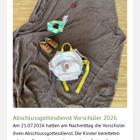
Abschlussgottesdienst Vorschüler 2026
Am 21.07.2026 hatten am Nachmittag die Vorschüler
ihren Abschlussgottesdienst. Die Kinder bereiteten