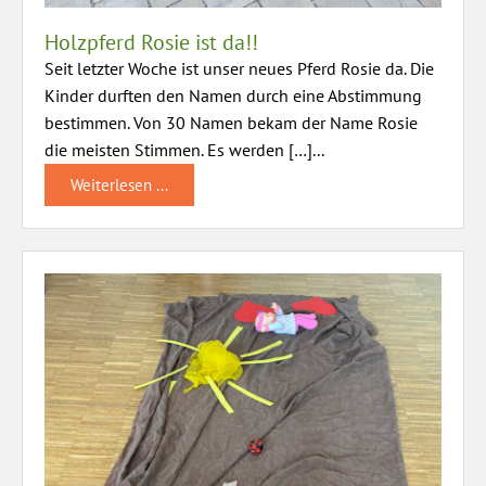
Holzpferd Rosie ist da!!
Seit letzter Woche ist unser neues Pferd Rosie da. Die
Kinder durften den Namen durch eine Abstimmung
bestimmen. Von 30 Namen bekam der Name Rosie
die meisten Stimmen. Es werden […]...
Weiterlesen ...