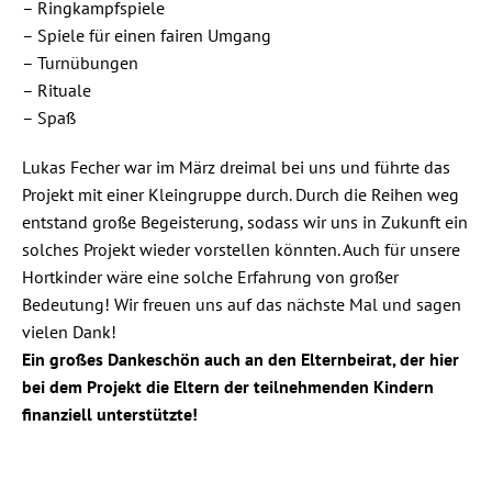
– Ringkampfspiele
– Spiele für einen fairen Umgang
– Turnübungen
– Rituale
– Spaß
Lukas Fecher war im März dreimal bei uns und führte das
Projekt mit einer Kleingruppe durch. Durch die Reihen weg
entstand große Begeisterung, sodass wir uns in Zukunft ein
solches Projekt wieder vorstellen könnten. Auch für unsere
Hortkinder wäre eine solche Erfahrung von großer
Bedeutung! Wir freuen uns auf das nächste Mal und sagen
vielen Dank!
Ein großes Dankeschön auch an den Elternbeirat, der hier
bei dem Projekt die Eltern der teilnehmenden Kindern
finanziell unterstützte!