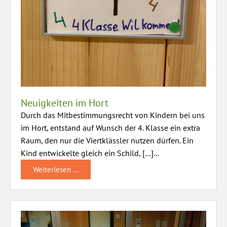
Neuigkeiten im Hort
Durch das Mitbestimmungsrecht von Kindern bei uns
im Hort, entstand auf Wunsch der 4. Klasse ein extra
Raum, den nur die Viertklässler nutzen dürfen. Ein
Kind entwickelte gleich ein Schild, […]...
Weiterlesen ...