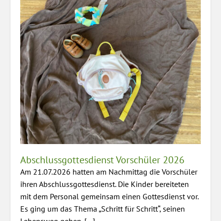
Abschlussgottesdienst Vorschüler 2026
Am 21.07.2026 hatten am Nachmittag die Vorschüler
ihren Abschlussgottesdienst. Die Kinder bereiteten
mit dem Personal gemeinsam einen Gottesdienst vor.
Es ging um das Thema „Schritt für Schritt“, seinen
Lebensweg gehen. […]...