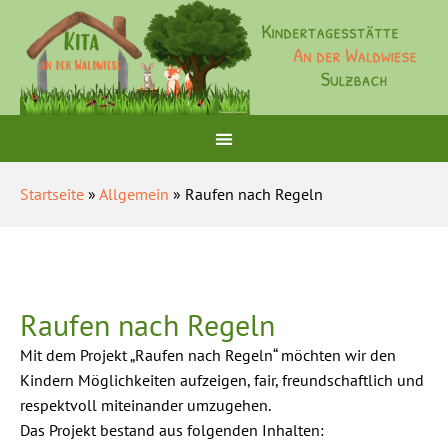
Startseite
»
Allgemein
» Raufen nach Regeln
Raufen nach Regeln
Mit dem Projekt „Raufen nach Regeln“ möchten wir den
Kindern Möglichkeiten aufzeigen, fair, freundschaftlich und
respektvoll miteinander umzugehen.
Das Projekt bestand aus folgenden Inhalten: