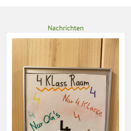
Nachrichten