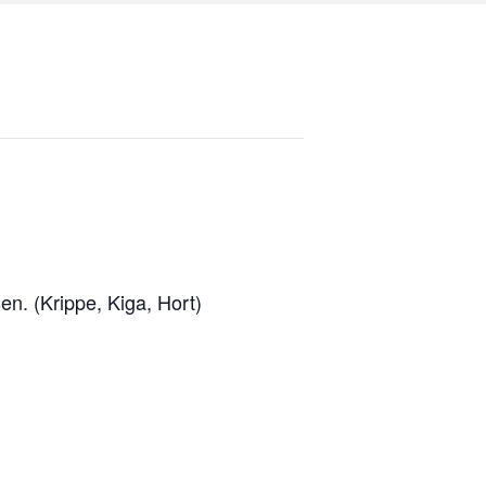
n. (Krippe, Kiga, Hort)