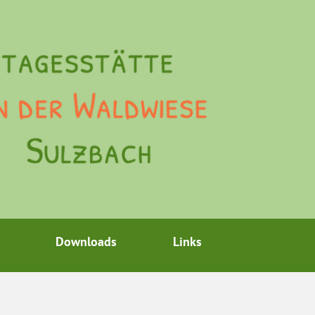
Downloads
Links