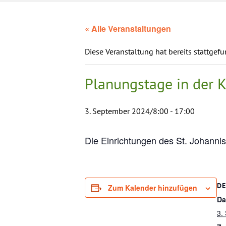
« Alle Veranstaltungen
Diese Veranstaltung hat bereits stattgef
Planungstage in der K
3. September 2024/8:00
-
17:00
Die Einrichtungen des St. Johannis
DE
Zum Kalender hinzufügen
Da
3.