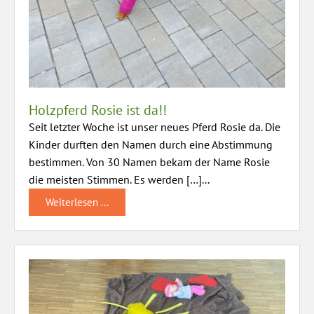
Holzpferd Rosie ist da!!
Seit letzter Woche ist unser neues Pferd Rosie da. Die
Kinder durften den Namen durch eine Abstimmung
bestimmen. Von 30 Namen bekam der Name Rosie
die meisten Stimmen. Es werden […]...
Weiterlesen ...