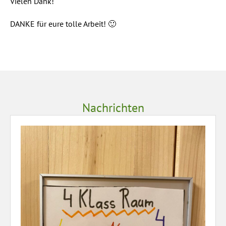
Vielen Dank!
DANKE für eure tolle Arbeit! 🙂
Nachrichten