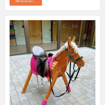
Weiterlesen ...