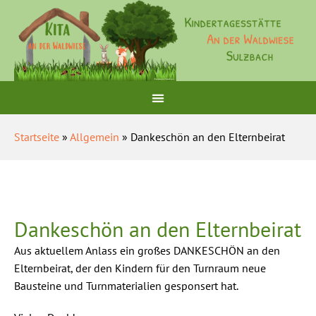
Startseite
»
Allgemein
» Dankeschön an den Elternbeirat
Dankeschön an den Elternbeirat
Aus aktuellem Anlass
ein großes DANKESCHÖN an den
Elternbeirat, der den Kindern für den Turnraum neue
Bausteine und Turnmaterialien gesponsert hat.