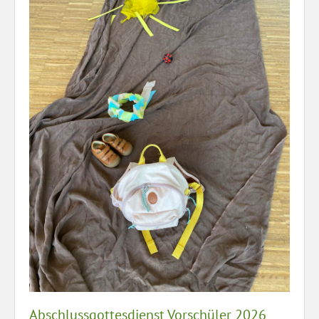
Abschlussgottesdienst Vorschüler 2026