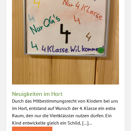
Neuigkeiten im Hort
Durch das Mitbestimmungsrecht von Kindern bei uns
im Hort, entstand auf Wunsch der 4. Klasse ein extra
Raum, den nur die Viertklässler nutzen dürfen. Ein
Kind entwickelte gleich ein Schild, […]...