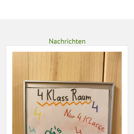
Nachrichten