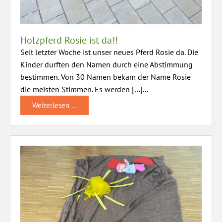
Holzpferd Rosie ist da!!
Seit letzter Woche ist unser neues Pferd Rosie da. Die
Kinder durften den Namen durch eine Abstimmung
bestimmen. Von 30 Namen bekam der Name Rosie
die meisten Stimmen. Es werden […]...
Weiterlesen ...