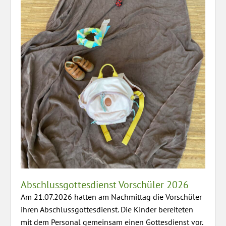
Abschlussgottesdienst Vorschüler 2026
Am 21.07.2026 hatten am Nachmittag die Vorschüler
ihren Abschlussgottesdienst. Die Kinder bereiteten
mit dem Personal gemeinsam einen Gottesdienst vor.