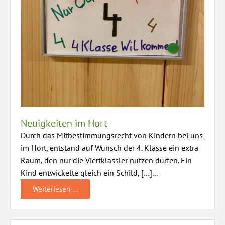
Neuigkeiten im Hort
Durch das Mitbestimmungsrecht von Kindern bei uns
im Hort, entstand auf Wunsch der 4. Klasse ein extra
Raum, den nur die Viertklässler nutzen dürfen. Ein
Kind entwickelte gleich ein Schild, […]...
Weiterlesen ...