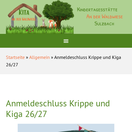
Startseite
»
Allgemein
» Anmeldeschluss Krippe und Kiga
26/27
Anmeldeschluss Krippe und
Kiga 26/27